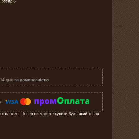
в роздріб
 14 днів
за домовленістю
нні платежі. Тепер ви можете купити будь-який товар