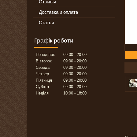
Отзывы
Доставка и оплата
Статьи
Графік роботи
Понеділок
09:00
20:00
Вівторок
09:00
20:00
Середа
09:00
20:00
Четвер
09:00
20:00
Пʼятниця
09:00
20:00
Субота
09:00
20:00
Неділя
10:00
18:00