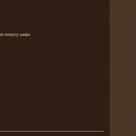
го тонусу шкіри