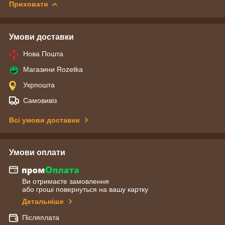
Приховати
Умови доставки
Нова Пошта
Магазини Rozetka
Укрпошта
Самовивіз
Всі умови доставки
Умови оплати
Ви отримаєте замовлення
або гроші повернуться на вашу картку
Детальніше
Післяплата