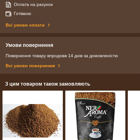
Оплата на рахунок
Готівкою
Всі умови оплати
Умови повернення
Повернення товару впродовж 14 днів за домовленістю
Всі умови повернення
З цим товаром також замовляють