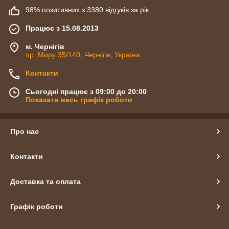
98% позитивних з 3380 відгуків за рік
Працює з 15.08.2013
м. Чернігів
пр. Миру 35/140, Чернігів, Україна
Контакти
Сьогодні працює з 09:00 до 20:00
Показати весь графік роботи
Про нас
Контакти
Доставка та оплата
Графік роботи