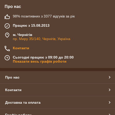
Про нас
98% позитивних з 3377 відгуків за рік
Працює з 15.08.2013
м. Чернігів
пр. Миру 35/140, Чернігів, Україна
Контакти
Сьогодні працює з 09:00 до 20:00
Показати весь графік роботи
Про нас
Контакти
Доставка та оплата