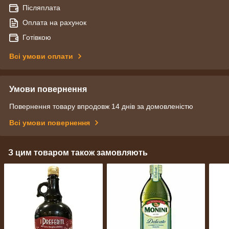
Післяплата
Оплата на рахунок
Готівкою
Всі умови оплати
Умови повернення
Повернення товару впродовж 14 днів за домовленістю
Всі умови повернення
З цим товаром також замовляють