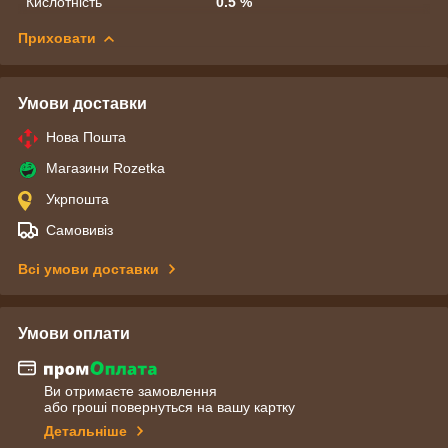
Кислотність
0.5 %
Приховати
Умови доставки
Нова Пошта
Магазини Rozetka
Укрпошта
Самовивіз
Всі умови доставки
Умови оплати
Ви отримаєте замовлення
або гроші повернуться на вашу картку
Детальніше