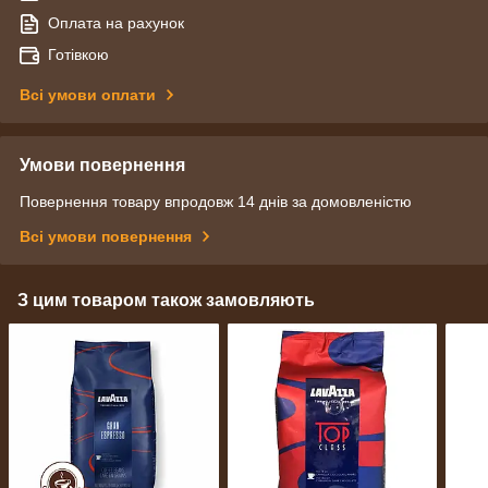
Оплата на рахунок
Готівкою
Всі умови оплати
Умови повернення
Повернення товару впродовж 14 днів за домовленістю
Всі умови повернення
З цим товаром також замовляють