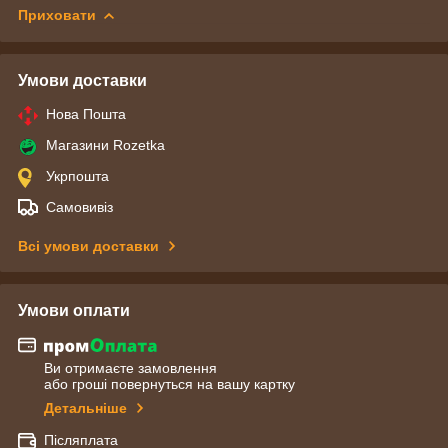
Приховати
Умови доставки
Нова Пошта
Магазини Rozetka
Укрпошта
Самовивіз
Всі умови доставки
Умови оплати
Ви отримаєте замовлення
або гроші повернуться на вашу картку
Детальніше
Післяплата