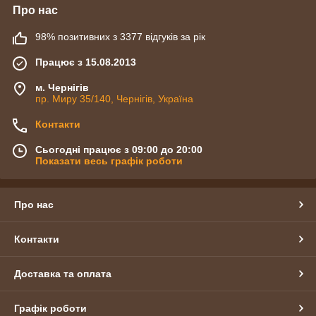
Про нас
98% позитивних з 3377 відгуків за рік
Працює з 15.08.2013
м. Чернігів
пр. Миру 35/140, Чернігів, Україна
Контакти
Сьогодні працює з 09:00 до 20:00
Показати весь графік роботи
Про нас
Контакти
Доставка та оплата
Графік роботи