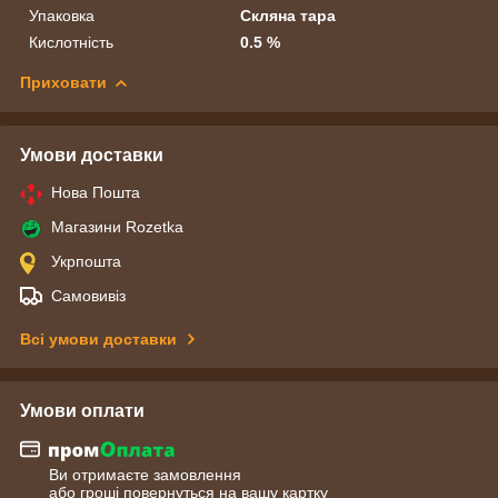
Упаковка
Скляна тара
Кислотність
0.5 %
Приховати
Умови доставки
Нова Пошта
Магазини Rozetka
Укрпошта
Самовивіз
Всі умови доставки
Умови оплати
Ви отримаєте замовлення
або гроші повернуться на вашу картку