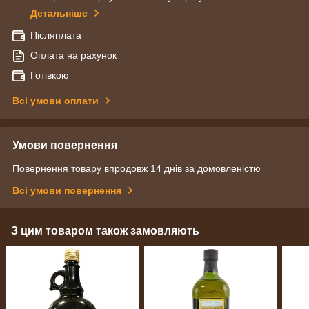
Детальніше
Післяплата
Оплата на рахунок
Готівкою
Всі умови оплати
Умови повернення
Повернення товару впродовж 14 днів за домовленістю
Всі умови повернення
З цим товаром також замовляють