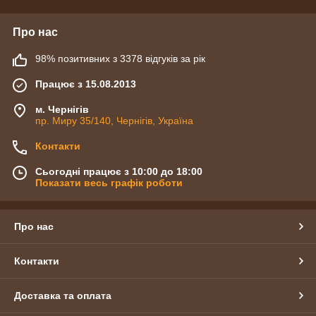
Про нас
98% позитивних з 3378 відгуків за рік
Працює з 15.08.2013
м. Чернігів
пр. Миру 35/140, Чернігів, Україна
Контакти
Сьогодні працює з 10:00 до 18:00
Показати весь графік роботи
Про нас
Контакти
Доставка та оплата