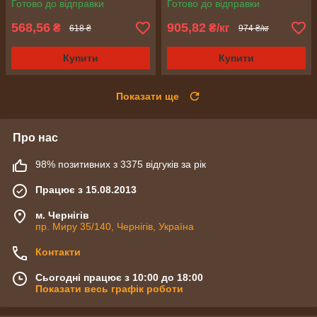
Готово до відправки
Готово до відправки
568,56
905,82
₴
₴/кг
618 ₴
974 ₴/кг
Купити
Купити
Показати ще
Про нас
98% позитивних з 3375 відгуків за рік
Працює з 15.08.2013
м. Чернігів
пр. Миру 35/140, Чернігів, Україна
Контакти
Сьогодні працює з 10:00 до 18:00
Показати весь графік роботи