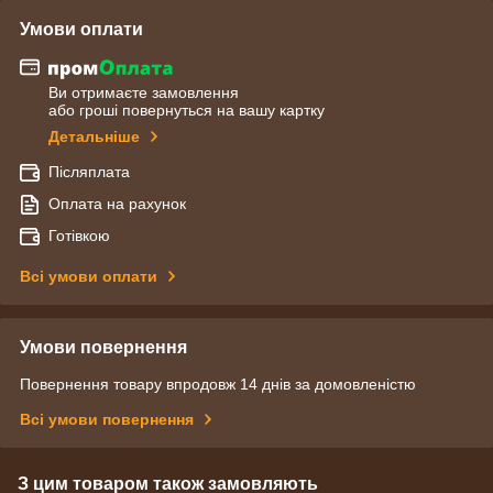
Умови оплати
Ви отримаєте замовлення
або гроші повернуться на вашу картку
Детальніше
Післяплата
Оплата на рахунок
Готівкою
Всі умови оплати
Умови повернення
Повернення товару впродовж 14 днів за домовленістю
Всі умови повернення
З цим товаром також замовляють