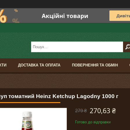
КТИ
ДОСТАВКА ТА ОПЛАТА
ПОВЕРНЕННЯ ТА ОБМІН
уп томатний Heinz Ketchup Lagodny 1000 г
270,63 ₴
279 ₴
Готово до відправки