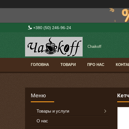
+380 (50) 246-96-24
Сhaikoff
ГОЛОВНА
ТОВАРИ
ПРО НАС
КОНТА
Кетч
Товары и услуги
О нас