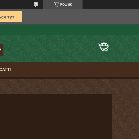
Кошик
САТТІ