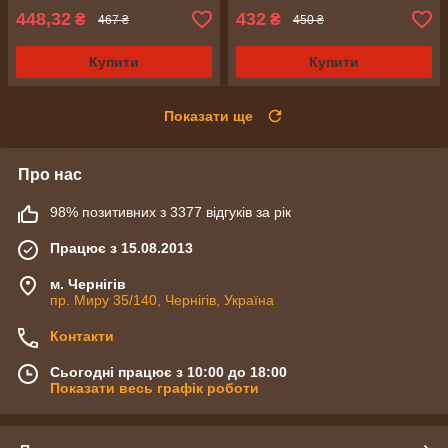
448,32
432
₴
₴
467 ₴
450 ₴
Купити
Купити
Показати ще
Про нас
98% позитивних з 3377 відгуків за рік
Працює з 15.08.2013
м. Чернігів
пр. Миру 35/140, Чернігів, Україна
Контакти
Сьогодні працює з 10:00 до 18:00
Показати весь графік роботи