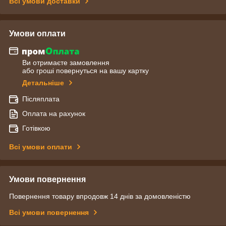
Всі умови доставки
Умови оплати
Ви отримаєте замовлення
або гроші повернуться на вашу картку
Детальніше
Післяплата
Оплата на рахунок
Готівкою
Всі умови оплати
Умови повернення
Повернення товару впродовж 14 днів за домовленістю
Всі умови повернення