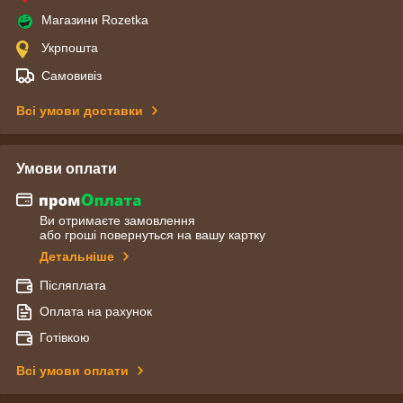
Магазини Rozetka
Укрпошта
Самовивіз
Всі умови доставки
Умови оплати
Ви отримаєте замовлення
або гроші повернуться на вашу картку
Детальніше
Післяплата
Оплата на рахунок
Готівкою
Всі умови оплати