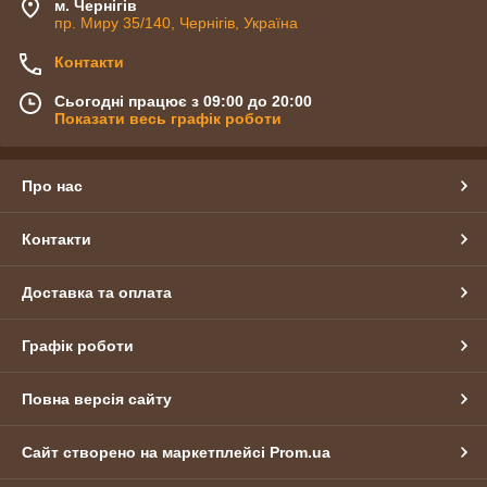
м. Чернігів
пр. Миру 35/140, Чернігів, Україна
Контакти
Сьогодні працює з 09:00 до 20:00
Показати весь графік роботи
Про нас
Контакти
Доставка та оплата
Графік роботи
Повна версія сайту
Сайт створено на маркетплейсі
Prom.ua