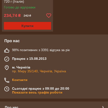
720 г (Італія)
Готово до відправки
234,74
₴
242 ₴
Купити
Про нас
98% позитивних з 3391 відгука за рік
Працює з 15.08.2013
м. Чернігів
пр. Миру 35/140, Чернігів, Україна
Контакти
Сьогодні працює з 09:00 до 20:00
Показати весь графік роботи
Про нас