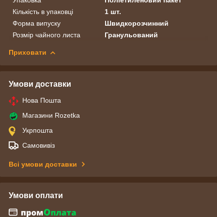
Кількість в упаковці
1 шт.
Форма випуску
Швидкорозчинний
Розмір чайного листа
Гранульований
Приховати
Умови доставки
Нова Пошта
Магазини Rozetka
Укрпошта
Самовивіз
Всі умови доставки
Умови оплати