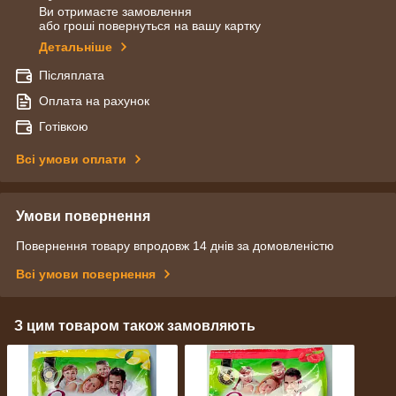
Ви отримаєте замовлення
або гроші повернуться на вашу картку
Детальніше
Післяплата
Оплата на рахунок
Готівкою
Всі умови оплати
Умови повернення
Повернення товару впродовж 14 днів за домовленістю
Всі умови повернення
З цим товаром також замовляють