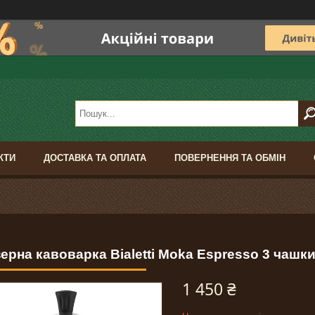
КТИ
ДОСТАВКА ТА ОПЛАТА
ПОВЕРНЕННЯ ТА ОБМІН
ерна кавоварка Bialetti Moka Espresso 3 чашки
1 450 ₴