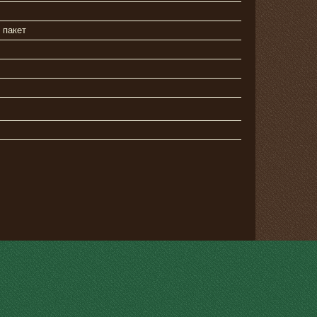
 пакет