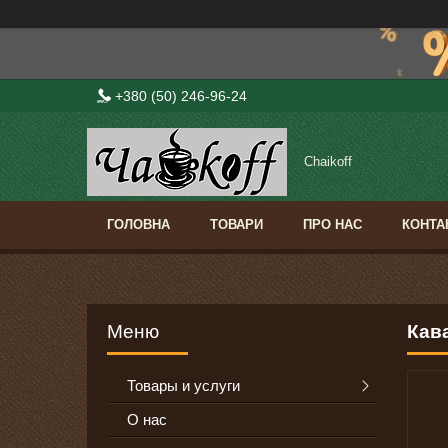
+380 (50) 246-96-24
Сhaikoff
ГОЛОВНА
ТОВАРИ
ПРО НАС
КОНТА
Кава
Товары и услуги
О нас