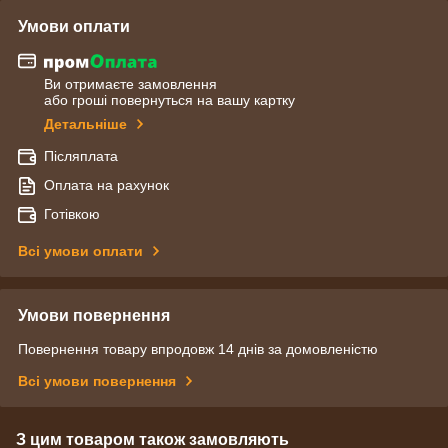
Умови оплати
Ви отримаєте замовлення
або гроші повернуться на вашу картку
Детальніше
Післяплата
Оплата на рахунок
Готівкою
Всі умови оплати
Умови повернення
Повернення товару впродовж 14 днів за домовленістю
Всі умови повернення
З цим товаром також замовляють