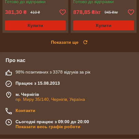
Готово до відправки
Готово до відправки
381,30
878,85
₴
₴/кг
410 ₴
945 ₴/кг
Купити
Купити
Показати ще
Про нас
98% позитивних з 3378 відгуків за рік
Працює з 15.08.2013
м. Чернігів
пр. Миру 35/140, Чернігів, Україна
Контакти
Сьогодні працює з 09:00 до 20:00
Показати весь графік роботи