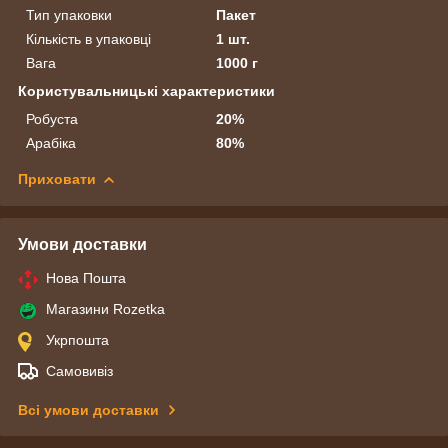
Тип упаковки
Пакет
Кількість в упаковці
1 шт.
Вага
1000 г
Користувальницькі характеристики
Робуста
20%
Арабіка
80%
Приховати
Умови доставки
Нова Пошта
Магазини Rozetka
Укрпошта
Самовивіз
Всі умови доставки