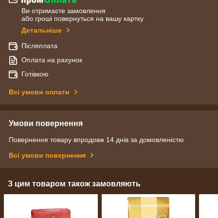
Ви отримаєте замовлення
або гроші повернуться на вашу картку
Детальніше
Післяплата
Оплата на рахунок
Готівкою
Всі умови оплати
Умови повернення
Повернення товару впродовж 14 днів за домовленістю
Всі умови повернення
З цим товаром також замовляють