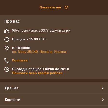
Показати ще
Про нас
98% позитивних з 3377 відгуків за рік
Працює з 15.08.2013
м. Чернігів
пр. Миру 35/140, Чернігів, Україна
Контакти
Сьогодні працює з 09:00 до 20:00
Показати весь графік роботи
Про нас
Контакти