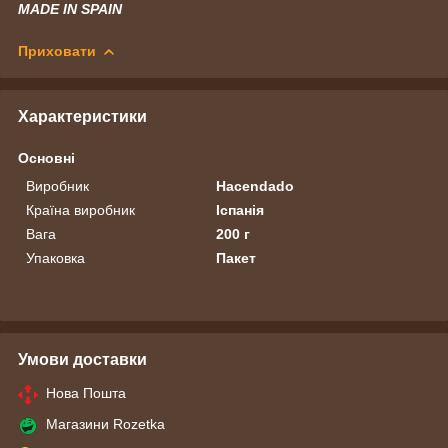
MADE IN SPAIN
Приховати
Характеристики
Основні
Виробник
Hacendado
Країна виробник
Іспанія
Вага
200 г
Упаковка
Пакет
Умови доставки
Нова Пошта
Магазини Rozetka