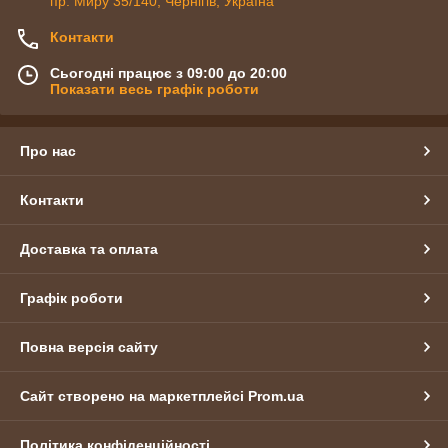
пр. Миру 35/140, Чернігів, Україна
Контакти
Сьогодні працює з 09:00 до 20:00
Показати весь графік роботи
Про нас
Контакти
Доставка та оплата
Графік роботи
Повна версія сайту
Сайт створено на маркетплейсі
Prom.ua
Політика конфіденційності