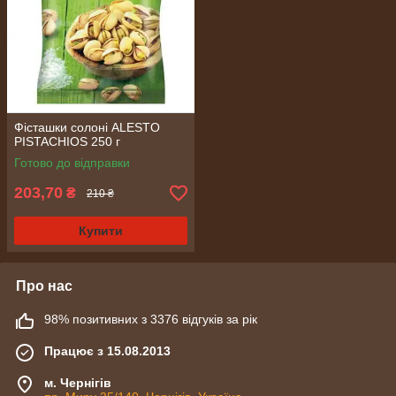
Фісташки солоні ALESTO
PISTACHIOS 250 г
Готово до відправки
203,70
₴
210 ₴
Купити
Про нас
98% позитивних з 3376 відгуків за рік
Працює з 15.08.2013
м. Чернігів