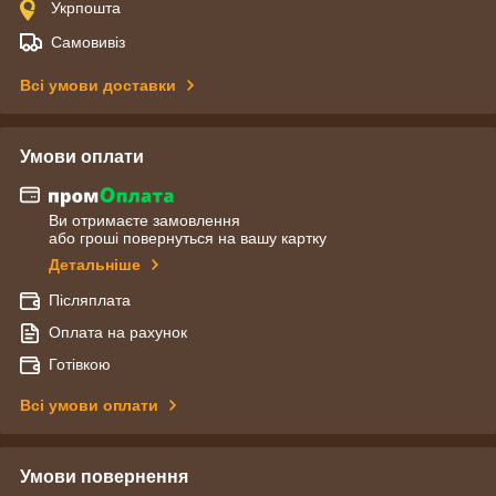
Укрпошта
Самовивіз
Всі умови доставки
Умови оплати
Ви отримаєте замовлення
або гроші повернуться на вашу картку
Детальніше
Післяплата
Оплата на рахунок
Готівкою
Всі умови оплати
Умови повернення