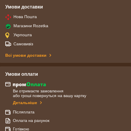
Умови доставки
Нова Пошта
Магазини Rozetka
Укрпошта
Самовивіз
Всі умови доставки
Умови оплати
Ви отримаєте замовлення
або гроші повернуться на вашу картку
Детальніше
Післяплата
Оплата на рахунок
Готівкою