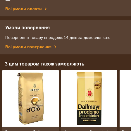
Всі умови оплати
Умови повернення
Повернення товару впродовж 14 днів за домовленістю
Всі умови повернення
З цим товаром також замовляють