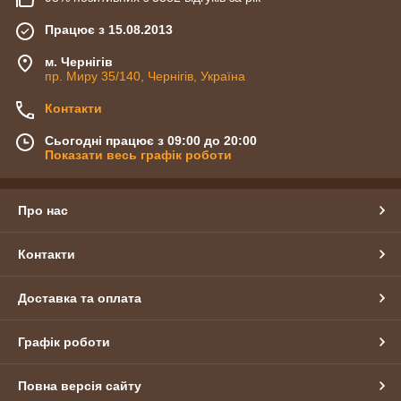
Працює з 15.08.2013
м. Чернігів
пр. Миру 35/140, Чернігів, Україна
Контакти
Сьогодні працює з 09:00 до 20:00
Показати весь графік роботи
Про нас
Контакти
Доставка та оплата
Графік роботи
Повна версія сайту