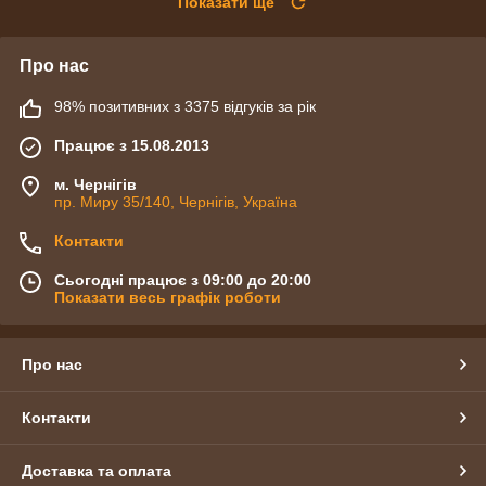
Показати ще
Про нас
98% позитивних з 3375 відгуків за рік
Працює з 15.08.2013
м. Чернігів
пр. Миру 35/140, Чернігів, Україна
Контакти
Сьогодні працює з 09:00 до 20:00
Показати весь графік роботи
Про нас
Контакти
Доставка та оплата