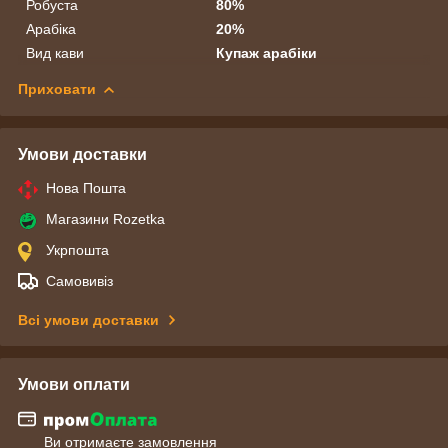
Робуста
80%
Арабіка
20%
Вид кави
Купаж арабіки
Приховати
Умови доставки
Нова Пошта
Магазини Rozetka
Укрпошта
Самовивіз
Всі умови доставки
Умови оплати
Ви отримаєте замовлення