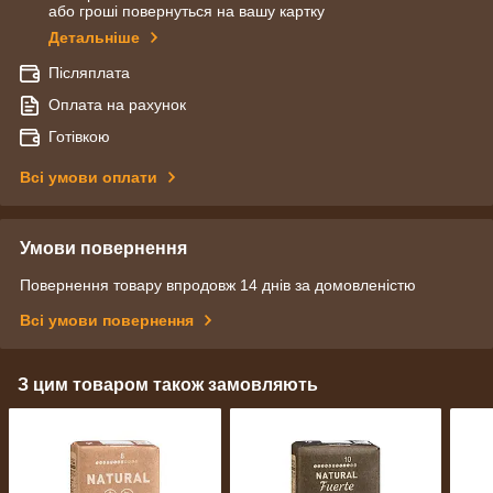
або гроші повернуться на вашу картку
Детальніше
Післяплата
Оплата на рахунок
Готівкою
Всі умови оплати
Умови повернення
Повернення товару впродовж 14 днів за домовленістю
Всі умови повернення
З цим товаром також замовляють