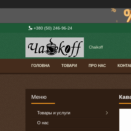
+380 (50) 246-96-24
Сhaikoff
ГОЛОВНА
ТОВАРИ
ПРО НАС
КОНТА
Кава
Товары и услуги
О нас