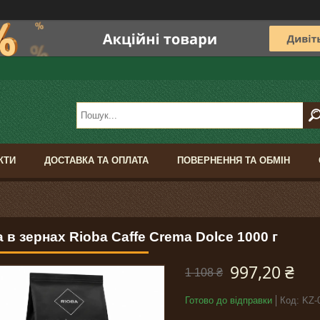
КТИ
ДОСТАВКА ТА ОПЛАТА
ПОВЕРНЕННЯ ТА ОБМІН
 в зернах Rioba Caffe Crema Dolce 1000 г
997,20 ₴
1 108 ₴
Готово до відправки
Код:
KZ-