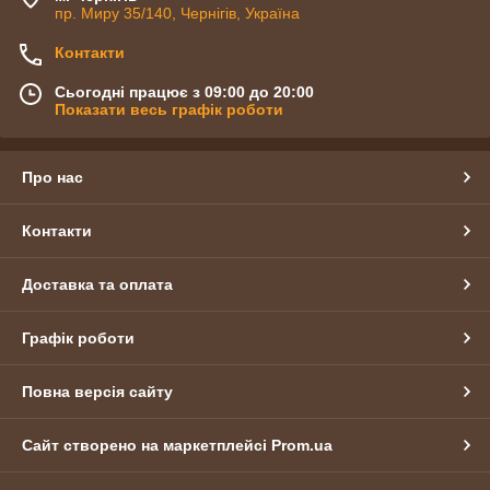
пр. Миру 35/140, Чернігів, Україна
Контакти
Сьогодні працює з 09:00 до 20:00
Показати весь графік роботи
Про нас
Контакти
Доставка та оплата
Графік роботи
Повна версія сайту
Сайт створено на маркетплейсі
Prom.ua