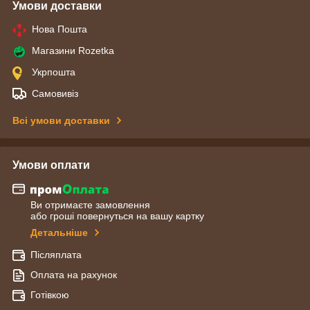
Умови доставки
Нова Пошта
Магазини Rozetka
Укрпошта
Самовивіз
Всі умови доставки
Умови оплати
Ви отримаєте замовлення
або гроші повернуться на вашу картку
Детальніше
Післяплата
Оплата на рахунок
Готівкою