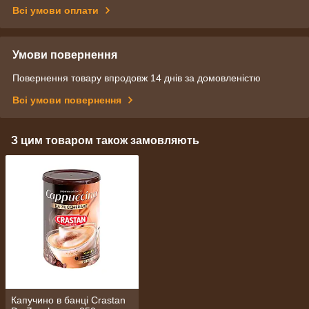
Всі умови оплати
Умови повернення
Повернення товару впродовж 14 днів за домовленістю
Всі умови повернення
З цим товаром також замовляють
Капучино в банці Crastan