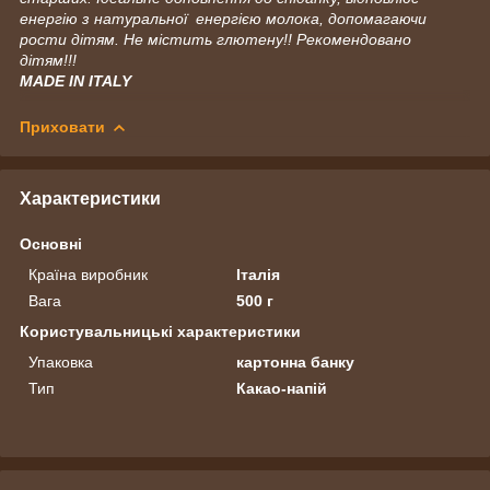
енергію з натуральної енергією молока, допомагаючи
рости дітям. Не містить глютену!! Рекомендовано
дітям!!!
MADE IN ITALY
Приховати
Характеристики
Основні
Країна виробник
Італія
Вага
500 г
Користувальницькі характеристики
Упаковка
картонна банку
Тип
Какао-напій