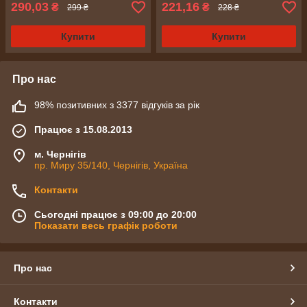
290,03
221,16
₴
₴
299 ₴
228 ₴
Купити
Купити
Про нас
98% позитивних з 3377 відгуків за рік
Працює з 15.08.2013
м. Чернігів
пр. Миру 35/140, Чернігів, Україна
Контакти
Сьогодні працює з 09:00 до 20:00
Показати весь графік роботи
Про нас
Контакти