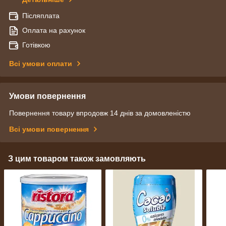
Післяплата
Оплата на рахунок
Готівкою
Всі умови оплати
Умови повернення
Повернення товару впродовж 14 днів за домовленістю
Всі умови повернення
З цим товаром також замовляють