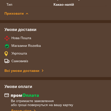
Тип
Какао-напій
Приховати
Умови доставки
Нова Пошта
Магазини Rozetka
Укрпошта
Самовивіз
Всі умови доставки
Умови оплати
Ви отримаєте замовлення
або гроші повернуться на вашу картку
Детальніше