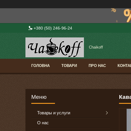
+380 (50) 246-96-24
Сhaikoff
ГОЛОВНА
ТОВАРИ
ПРО НАС
КОНТА
Кава
Товары и услуги
О нас