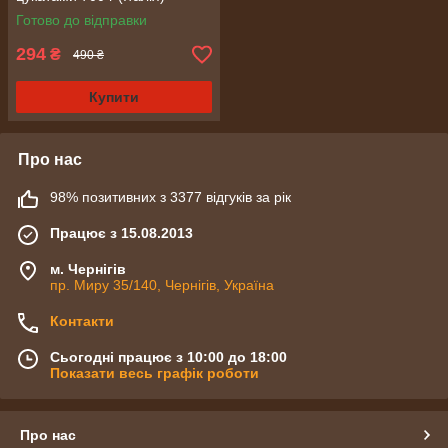
Готово до відправки
294
₴
490 ₴
Купити
Про нас
98% позитивних з 3377 відгуків за рік
Працює з 15.08.2013
м. Чернігів
пр. Миру 35/140, Чернігів, Україна
Контакти
Сьогодні працює з 10:00 до 18:00
Показати весь графік роботи
Про нас