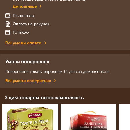
Детальніше
Післяплата
Оплата на рахунок
Готівкою
Всі умови оплати
Умови повернення
Повернення товару впродовж 14 днів за домовленістю
Всі умови повернення
З цим товаром також замовляють