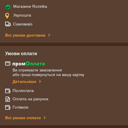
Магазини Rozetka
Укрпошта
Самовивіз
Всі умови доставки
Умови оплати
Ви отримаєте замовлення
або гроші повернуться на вашу картку
Детальніше
Післяплата
Оплата на рахунок
Готівкою
Всі умови оплати