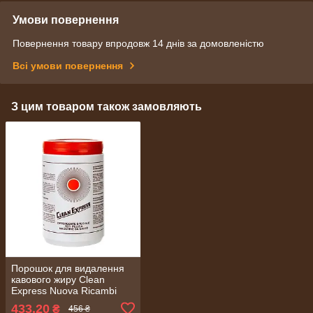
Умови повернення
Повернення товару впродовж 14 днів за домовленістю
Всі умови повернення
З цим товаром також замовляють
Порошок для видалення
кавового жиру Clean
Express Nuova Ricambi
1000 г
433,20
₴
456 ₴