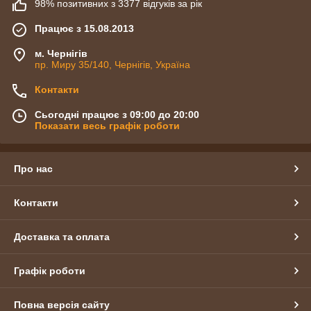
98% позитивних з 3377 відгуків за рік
Працює з 15.08.2013
м. Чернігів
пр. Миру 35/140, Чернігів, Україна
Контакти
Сьогодні працює з 09:00 до 20:00
Показати весь графік роботи
Про нас
Контакти
Доставка та оплата
Графік роботи
Повна версія сайту