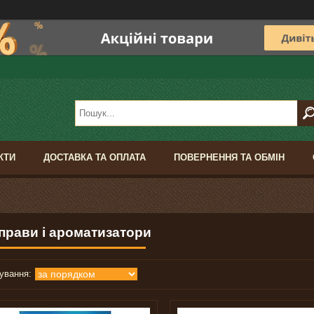
КТИ
ДОСТАВКА ТА ОПЛАТА
ПОВЕРНЕННЯ ТА ОБМІН
прави і ароматизатори