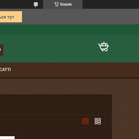
Кошик
САТТІ