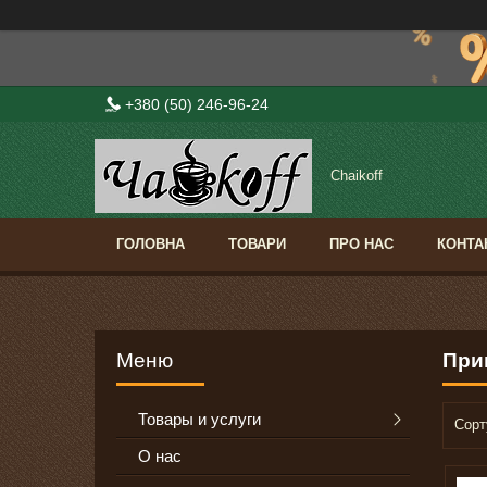
+380 (50) 246-96-24
Сhaikoff
ГОЛОВНА
ТОВАРИ
ПРО НАС
КОНТА
При
Товары и услуги
О нас